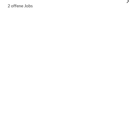
2 offene Jobs