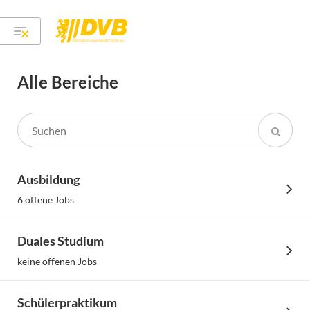
Alle Bereiche
Ausbildung
6 offene Jobs
Duales Studium
keine offenen Jobs
Schülerpraktikum